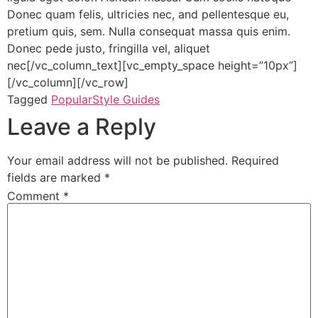
Donec quam felis, ultricies nec, and pellentesque eu,
pretium quis, sem. Nulla consequat massa quis enim.
Donec pede justo, fringilla vel, aliquet
nec[/vc_column_text][vc_empty_space height=”10px”]
[/vc_column][/vc_row]
Tagged
Popular
Style Guides
Leave a Reply
Your email address will not be published.
Required
fields are marked
*
Comment
*