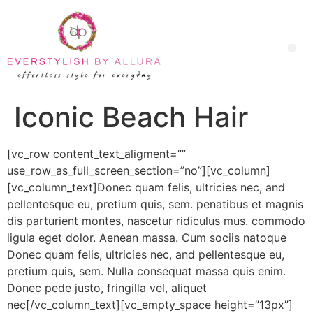
Iconic Beach Hair
[vc_row content_text_aligment=””
use_row_as_full_screen_section=”no”][vc_column]
[vc_column_text]Donec quam felis, ultricies nec, and
pellentesque eu, pretium quis, sem. penatibus et magnis
dis parturient montes, nascetur ridiculus mus. commodo
ligula eget dolor. Aenean massa. Cum sociis natoque
Donec quam felis, ultricies nec, and pellentesque eu,
pretium quis, sem. Nulla consequat massa quis enim.
Donec pede justo, fringilla vel, aliquet
nec[/vc_column_text][vc_empty_space height=”13px”]