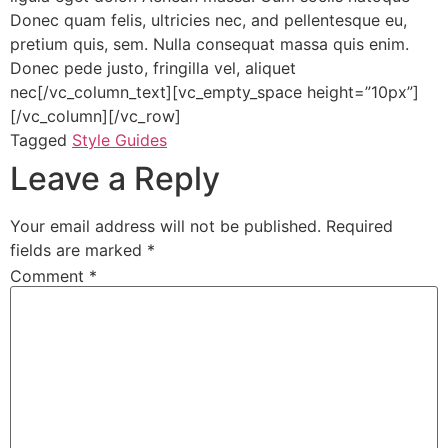
Donec quam felis, ultricies nec, and pellentesque eu,
pretium quis, sem. Nulla consequat massa quis enim.
Donec pede justo, fringilla vel, aliquet
nec[/vc_column_text][vc_empty_space height=”10px”]
[/vc_column][/vc_row]
Tagged
Style Guides
Leave a Reply
Your email address will not be published.
Required
fields are marked
*
Comment
*